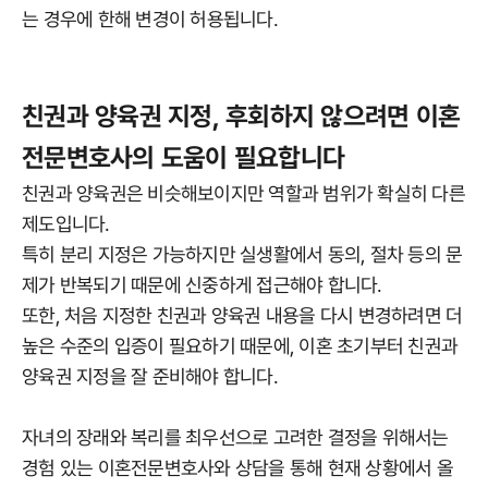
는 경우에 한해 변경이 허용됩니다.
친권과 양육권 지정, 후회하지 않으려면 이혼
전문변호사의 도움이 필요합니다
친권과 양육권은 비슷해보이지만 역할과 범위가 확실히 다른
제도입니다.
특히 분리 지정은 가능하지만 실생활에서 동의, 절차 등의 문
제가 반복되기 때문에 신중하게 접근해야 합니다.
또한, 처음 지정한 친권과 양육권 내용을 다시 변경하려면 더
높은 수준의 입증이 필요하기 때문에, 이혼 초기부터 친권과
양육권 지정을 잘 준비해야 합니다.
자녀의 장래와 복리를 최우선으로 고려한 결정을 위해서는
경험 있는 이혼전문변호사와 상담을 통해 현재 상황에서 올