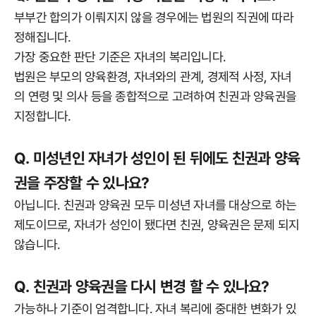
부부간 합의가 이뤄지지 않을 경우에는 법원의 직권에 따라
정해집니다.
가장 중요한 판단 기준은 자녀의 복리입니다.
법원은 부모의 양육환경, 자녀와의 관계, 경제적 사정, 자녀
의 연령 및 의사 등을 종합적으로 고려하여 친권과 양육권을
지정합니다.
Q. 미성년인 자녀가 성인이 된 뒤에도 친권과 양육
권을 주장할 수 있나요?
아닙니다. 친권과 양육권 모두 미성년 자녀를 대상으로 하는
제도이므로, 자녀가 성인이 됐다면 친권, 양육권은 문제 되지
않습니다.
Q. 친권과 양육권을 다시 변경 할 수 있나요?
가능하나 기준이 엄격합니다. 자녀 복리에 중대한 변화가 있