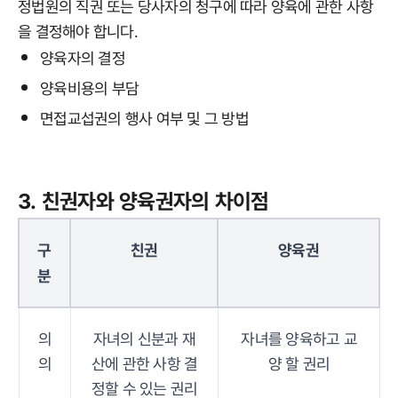
정법원의 직권 또는 당사자의 청구에 따라 양육에 관한 사항
을 결정해야 합니다.
양육자의 결정
양육비용의 부담
면접교섭권의 행사 여부 및 그 방법
3. 친권자와 양육권자의 차이점
구
친권
양육권
분
의
자녀의 신분과 재
자녀를 양육하고 교
의
산에 관한 사항 결
양 할 권리
정할 수 있는 권리