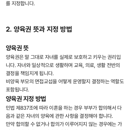
를 지정합니다.
2. 양육권 뜻과 지정 방법
양육권 뜻
양육권은 말 그대로 자녀를 실제로 보호하고 키우는 권리입
니다. 자녀와 일상적으로 생활하며 교육, 의료, 생활 전반의
결정을 책임지게 됩니다.
비양육 부모의 면접교섭을 어떻게 운영할지 결정하는 역할도
포함됩니다.
양육권 지정 방법
민법 제837조에 따라 이혼을 하는 경우 부부가 합의해서 다
음과 같은 자녀의 양육에 관한 사항을 결정해야 합니다.
만약 합의할 수 없거나 합의가 이루어지지 않는 경우에는 가