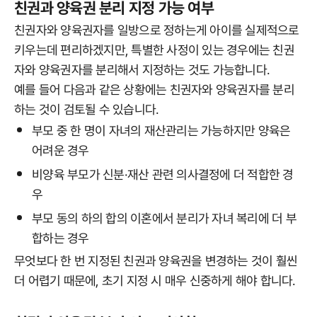
친권과 양육권 분리 지정 가능 여부
친권자와 양육권자를 일방으로 정하는게 아이를 실제적으로
키우는데 편리하겠지만, 특별한 사정이 있는 경우에는 친권
자와 양육권자를 분리해서 지정하는 것도 가능합니다.
예를 들어 다음과 같은 상황에는 친권자와 양육권자를 분리
하는 것이 검토될 수 있습니다.
부모 중 한 명이 자녀의 재산관리는 가능하지만 양육은
어려운 경우
비양육 부모가 신분·재산 관련 의사결정에 더 적합한 경
우
부모 동의 하의 합의 이혼에서 분리가 자녀 복리에 더 부
합하는 경우
무엇보다 한 번 지정된 친권과 양육권을 변경하는 것이 훨씬
더 어렵기 때문에, 초기 지정 시 매우 신중하게 해야 합니다.