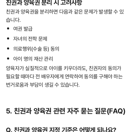
친권과 양육권 분리 시 고려사항
친권과 양육권을 분리하면 다음과 같은 문제가 발생할 수 있
습니다.
여권 발급
자녀의 전학 문제
의료행위(수술 등) 동의
아이 명의 재산 관리
양육자가 실질적으로 아이를 키우더라도, 친권자의 동의가
필요할 때마다 전 배우자에게 연락하여 동의를 구해야 하는
번거로움과 부담이 생길 수 있습니다.
5. 친권과 양육권 관련 자주 묻는 질문(FAQ)
Q. 친권과 양육권 지정 기준은 어떻게 되나요?