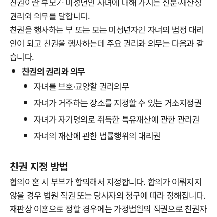
친권이란 부모가 미성년인 자녀에 대해 가지는 신분·재산상
권리와 의무를 말합니다.
친권을 행사하는 부 또는 모는 미성년자인 자녀의 법정 대리
인이 되고 친권을 행사하는데 주요 권리와 의무는 다음과 같
습니다.
친권의 권리와 의무
자녀를 보호·교양할 권리의무
자녀가 거주하는 장소를 지정할 수 있는 거소지정권
자녀가 자기명의로 취득한 특유재산에 관한 관리권
자녀의 재산에 관한 법률행위의 대리권
친권 지정 방법
협의이혼 시 부부가 합의해서 지정합니다. 합의가 이뤄지지
않을 경우 법원 직권 또는 당사자의 청구에 따라 정해집니다.
재판상 이혼으로 정할 경우에는 가정법원의 직권으로 친권자