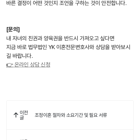
바른 결정이 어떤 것인지 조언을 구하는 것이 안전합니다.
[문의]
내 자녀의 친권과 양육권을 반드시 가져오고 싶다면
지금 바로 법무법인 YK 이혼전문변호사와 상담을 받아보시
길 바랍니다.
👉
온라인 상담 신청
이전
조정이혼 절차와 소요기간 및 필요 서류
글