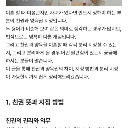
이혼 할 때 미성년자인 자녀가 있다면 반드시 정해야 하는 부
분이 친권과 양육권 지정입니다.
두 용어가 비슷해 보여 같은 의미로 생각하는 경우가 많지만,
법적으로는 명확히 다른 개념입니다.
그리고 친권과 양육을 이혼할 때 각각 분리 지정할 수 있는
지, 그리고 분리하게 될 경우 어떤 불편함이 있는지 궁금해
하시는 분들이 많습니다.
이 글을 통해 친권과 양육권의 차이, 지정 방법과 분리 지정
이 가능한지까지 쉽게 정리해드리겠습니다.
1. 친권 뜻과 지정 방법
친권의 권리와 의무