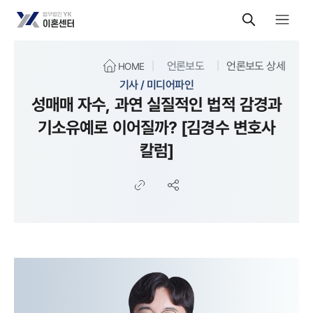
언론보도
언론보도 상세
HOME
기사 / 미디어파인
성매매 자수, 과연 실질적인 법적 감경과
기소유예로 이어질까? [김경수 변호사
칼럼]