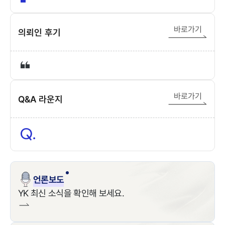
바로가기
의뢰인 후기
바로가기
Q&A 라운지
언론보도
YK 최신 소식을 확인해 보세요.