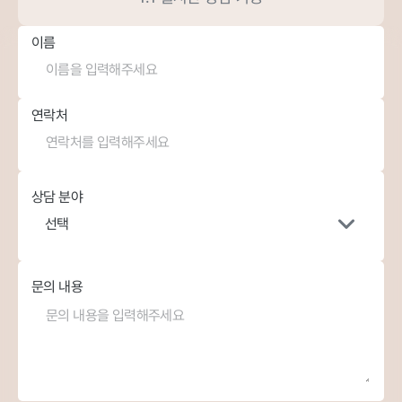
이름
연락처
상담 분야
선택
문의 내용