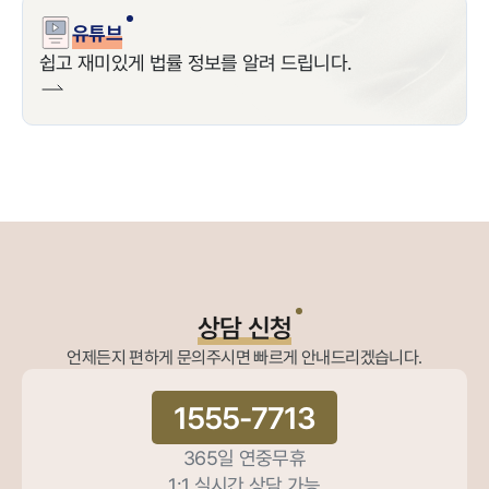
유튜브
쉽고 재미있게 법률 정보를 알려 드립니다.
상담 신청
언제든지 편하게 문의주시면 빠르게 안내드리겠습니다.
1555-7713
365일 연중무휴
1:1 실시간 상담 가능