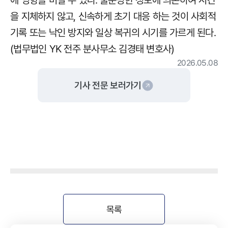
을 지체하지 않고, 신속하게 초기 대응 하는 것이 사회적
기록 또는 낙인 방지와 일상 복귀의 시기를 가르게 된다.
(법무법인 YK 전주 분사무소 김경태 변호사)
2026.05.08
기사 전문 보러가기
목록