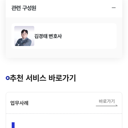
관련 구성원
김경태
변호사
추천 서비스 바로가기
바로가기
업무사례