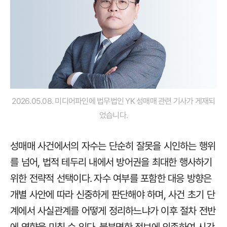
2026.05.08. 미디어파인에 법무법인 YK 성매매 관련 기사가 게재되
었습니다.
성매매 사건에서의 자수는 단순히 잘못을 시인하는 행위
를 넘어, 법적 테두리 내에서 방어권을 최대한 행사하기
위한 전략적 선택이다. 자수 여부를 포함한 대응 방향은
개별 사안에 따라 신중하게 판단해야 하며, 사건 초기 단
계에서 사실관계를 어떻게 정리하느냐가 이후 절차 전반
에 영향을 미칠 수 있다. 불분명한 정보에 의존하여 시간