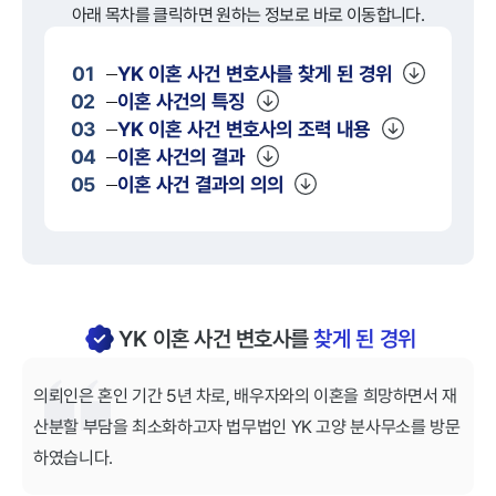
아래 목차를 클릭하면 원하는 정보로 바로 이동합니다.
01
YK
이혼
사건 변호사를 찾게 된 경위
02
이혼
사건의 특징
03
YK
이혼
사건 변호사의 조력 내용
04
이혼
사건의 결과
05
이혼
사건 결과의 의의
YK 이혼 사건 변호사를
찾게 된 경위
의뢰인은 혼인 기간 5년 차로, 배우자와의 이혼을 희망하면서 재
산분할 부담을 최소화하고자 법무법인 YK 고양 분사무소를 방문
하였습니다.