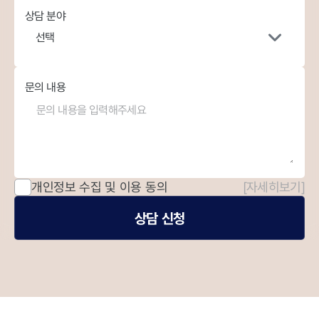
상담 분야
선택
문의 내용
개인정보 수집 및 이용 동의
[자세히보기]
상담 신청