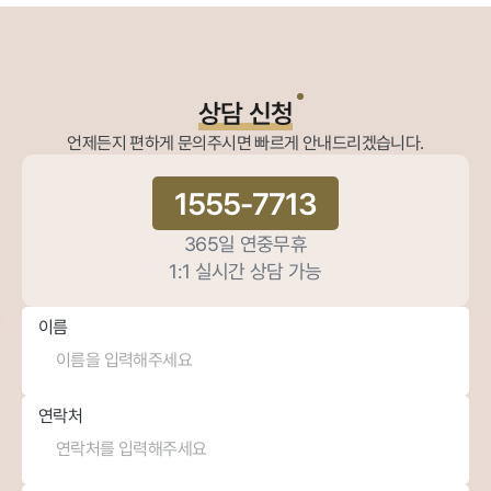
상담 신청
언제든지 편하게 문의주시면 빠르게 안내드리겠습니다.
1555-7713
365일 연중무휴
1:1 실시간 상담 가능
이름
연락처