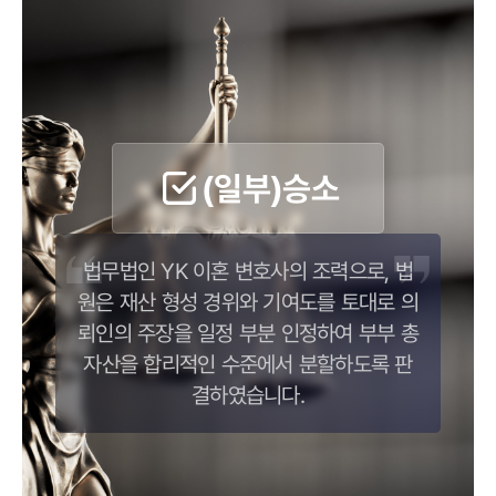
(일부)승소
법무법인 YK 이혼 변호사의 조력으로, 법
원은 재산 형성 경위와 기여도를 토대로 의
뢰인의 주장을 일정 부분 인정하여 부부 총
자산을 합리적인 수준에서 분할하도록 판
결하였습니다.