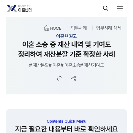
업무사례
업무사례 상세
HOME
이혼
원고
이혼 소송 중 재산 내역 및 기여도
정리하여 재산분할 기준 확정한 사례
#
재산분할
#
이혼
#
이혼소송
#
재산기여도
Contents Quick Menu
지금 필요한 내용부터 바로 확인하세요