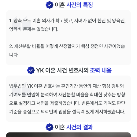
이혼
사건의 특징
1. 양측 모두 이혼 의사가 확고했고, 자녀가 없어 친권 및 양육권,
양육비 문제는 없었습니다.
2. 재산분할 비율을 어떻게 산정할지가 핵심 쟁점인 사건이었습
니다.
YK 이혼 사건 변호사의
조력 내용
법무법인 YK 이혼 변호사는 혼인기간 동안의 재산 형성 경위와
기여도를 면밀히 분석하여 재산분할 비율을 최대한 낮추는 방향
으로 설정하고 서면을 제출하였습니다. 변론에서도 기여도 판단
기준을 중심으로 의뢰인의 입장을 설득력 있게 제시하였습니다.
이혼
사건의 결과