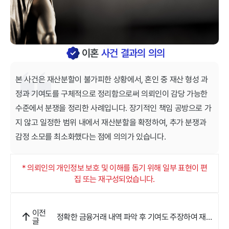
이혼
사건 결과의 의의
본 사건은 재산분할이 불가피한 상황에서, 혼인 중 재산 형성 과
정과 기여도를 구체적으로 정리함으로써 의뢰인이 감당 가능한
수준에서 분쟁을 정리한 사례입니다. 장기적인 책임 공방으로 가
지 않고 일정한 범위 내에서 재산분할을 확정하여, 추가 분쟁과
감정 소모를 최소화했다는 점에 의의가 있습니다.
* 의뢰인의 개인정보 보호 및 이해를 돕기 위해 일부 표현이 편
집 또는 재구성되었습니다.
이전
정확한 금융거래 내역 파악 후 기여도 주장하여 재산
글
분할 확보한 사례