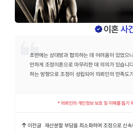
이혼
사건
초반에는 상대방과 협의하는 데 어려움이 있었으나,
만하게 조정이혼으로 마무리한 데 의의가 있습니다
하는 방향으로 조정이 성립되어 의뢰인의 만족도가
* 의뢰인의 개인정보 보호 및 이해를 돕기
재산분할 부담을 최소화하며 조정으로 신속
이전글