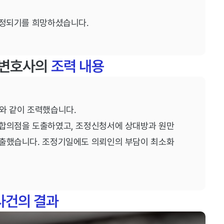
확정되기를 희망하셨습니다.
건 변호사의
조력 내용
와 같이 조력했습니다.
 합의점을 도출하였고, 조정신청서에 상대방과 원만
제출했습니다. 조정기일에도 의뢰인의 부담이 최소화
사건의 결과