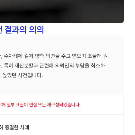
 결과의 의의
 수차례에 걸쳐 양측 의견을 주고 받으며 조율해 원
. 특히 재산분할과 관련해 의뢰인의 부담을 최소화
 높았던 사건입니다.
 위해 일부 표현이 편집 또는 재구성되었습니다.
히 종결한 사례