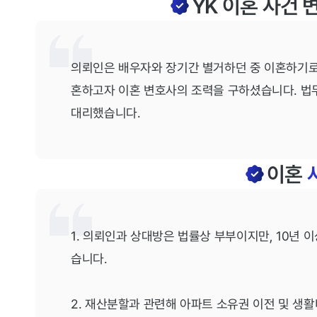
YK 이혼 사건
의뢰인은 배우자와 장기간 별거하던 중 이혼하기로
혼하고자 이혼 변호사의 조력을 구하셨습니다. 법
대리했습니다.
이혼
1. 의뢰인과 상대방은 법률상 부부이지만, 10년 
습니다.
2. 재산분할과 관련해 아파트 소유권 이전 및 생