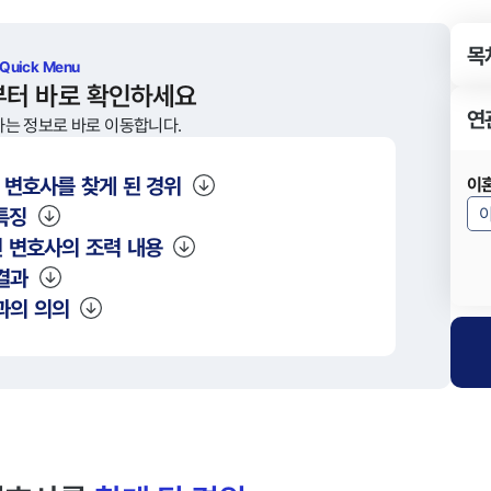
목
 Quick Menu
부터 바로 확인하세요
연
하는 정보로 바로 이동합니다.
 변호사를 찾게 된 경위
이
특징
 변호사의 조력 내용
결과
과의 의의