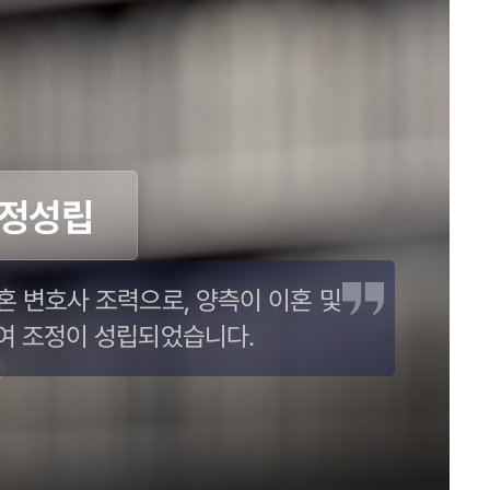
정성립
혼 변호사 조력으로, 양측이 이혼 및
여 조정이 성립되었습니다.