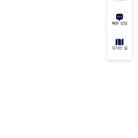
빠른 상담
오시는 길