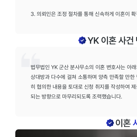
3. 의뢰인은 조정 절차를 통해 신속하게 이혼이 
YK 이혼 사
법무법인 YK 군산 분사무소의 이혼 변호사는 아래
상대방과 다수에 걸쳐 소통하며 양측 만족할 만한
히 협의한 내용을 토대로 신청 취지를 작성하여 
되는 방향으로 마무리되도록 조력했습니다.
이혼