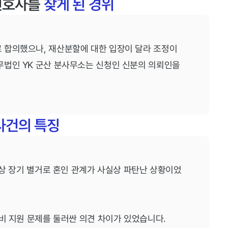
 변호사를
찾게 된 경위
 합의했으나, 재산분할에 대한 입장이 달라 조정이
무법인 YK 군산 분사무소는 신청인 신분의 의뢰인을
사건의 특징
이상 장기 별거로 혼인 관계가 사실상 파탄난 상황이었
활비 지원 문제를 둘러싼 의견 차이가 있었습니다.