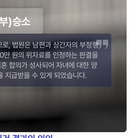
일부)승소
으로, 법원은 남편과 상간자의 부정행
00만 원의 위자료를 인정하는 판결을
혼 합의가 성사되어 자녀에 대한 양
 지급받을 수 있게 되었습니다.