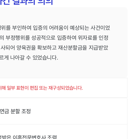
사건 결과의 의의
행위를 부인하여 입증의 어려움이 예상되는 사건이었
들의 부정행위를 성공적으로 입증하여 위자료를 인정
 성사되어 양육권을 확보하고 재산분할금을 지급받았
르게 나아갈 수 있었습니다.
 위해 일부 표현이 편집 또는 재구성되었습니다.
 연금 분할 조정
인정받은 이혼전문변호사 조력