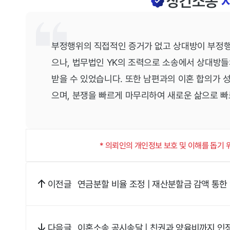
상간소송
부정행위의 직접적인 증거가 없고 상대방이 부정
으나, 법무법인 YK의 조력으로 소송에서 상대방
받을 수 있었습니다. 또한 남편과의 이혼 합의가
으며, 분쟁을 빠르게 마무리하여 새로운 삶으로 빠
* 의뢰인의 개인정보 보호 및 이해를 돕기
연금분할 비율 조정 | 재산분할금 감액 통한
이전글
이혼소송 공시송달 | 친권과 양육비까지 
다음글