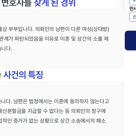
건 변호사를
찾게 된 경위
민
상 부부입니다. 의뢰인의 남편이 다른 여성(상대방)
관계가 파탄되었음을 이유로 이혼 및 상간의 소를 제
니다.
송
사건의 특징
니다. 남편은 법정에서는 이혼에 동의하지 않는다고
재산분할금을 지급할 수 없다는 등 의뢰인의 청구에
접적인 증거가 없는 상황으로 상간 소송에서의 패소