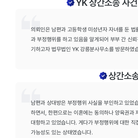
YK 상간소송 사
의뢰인은 남편과 고등학생 미성년자 자녀를 둔 법률
과 부정행위를 하고 있음을 알게되어 부부 간 신뢰
기하고자 법무법인 YK 강릉분사무소를 방문하였습
상간소
남편과 상대방은 부정행위 사실을 부인하고 있었습
하면서, 한편으로는 이혼에는 동의하나 양육권과 
대항하고 있었습니다. 게다가 부정행위에 대한 직
가능성도 있는 상태였습니다.