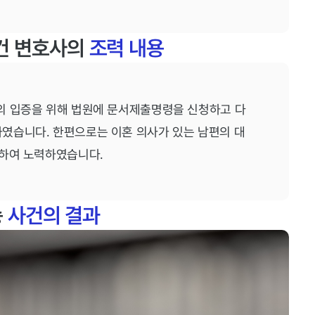
사건 변호사의
조력 내용
의 입증을 위해 법원에 문서제출명령을 신청하고 다
였습니다. 한편으로는 이혼 의사가 있는 남편의 대
위하여 노력하였습니다.
송
사건의 결과