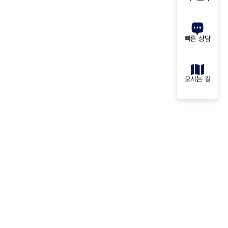
빠른 상담
오시는 길