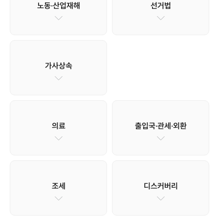
노동·산업재해
선거법
가사상속
의료
출입국·관세·외환
조세
디스커버리