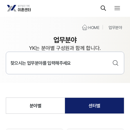
HOME
업무분야
업무분야
YK는 분야별 구성원과 함께 합니다.
분야별
센터별