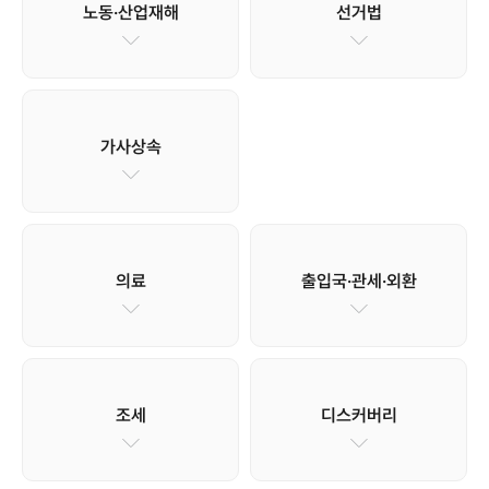
노동·산업재해
선거법
가사상속
의료
출입국·관세·외환
조세
디스커버리