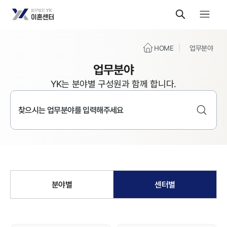
HOME
업무분야
업무분야
YK는 분야별 구성원과 함께 합니다.
분야별
센터별