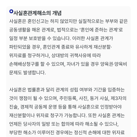
사실혼관계해소의 개념
사실혼은 혼인신고는 하지 않았지만 실질적으로는 부부와 같은
공동생활을 해온 관계로, 법적으로는 ‘혼인에 준하는 관계’로
일정 부분 보호받을 수 있습니다. 이러한 사실혼 관계가
파탄되었을 경우, 혼인관계 종료와 유사하게 재산분할·
위자료를 청구하거나, 상대방의 귀책사유에 따라
손해배상청구를 할 수 있으며, 자녀가 있을 경우 양육권·양육비
문제도 발생합니다.
사실혼은 법률혼과 달리 관계의 성립 여부와 기간을 입증하는
것이 쟁점이 될 수 있으며, 주민등록, 사진, 동거 사실, 제3자의
진술, 경제적 공동체 운영 등을 통해 사실혼으로 인정받아야
재산분할이나 위자료 청구가 가능합니다. 또한 사실혼 관계는
언제든 당사자의 일방 또는 합의에 따라 해소될 수 있으나,
부당한 해소가 이루어진 경우에는 정신적 손해에 대한 위자료