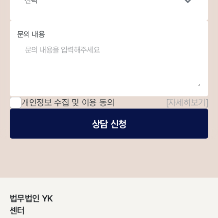
선택
문의 내용
개인정보 수집 및 이용 동의
[자세히보기]
상담 신청
법무법인 YK
센터