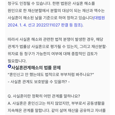
청구도 인정될 수 있습니다. 한편 법원은 사실혼 해소를
원인으로 한 재산분할에서 분할의 대상이 되는 재산과 액수는
사실혼이 해소된 날을 기준으로 하여 정하고 있습니다
(대법원
2024. 1. 4. 선고 2022므11027 판결 등 참조)
.
따라서 사실혼 해소와 관련한 법적 분쟁이 발생한 경우, 해당
관계가 법률상 사실혼으로 평가될 수 있는지, 그리고 재산분할·
위자료 등 청구가 가능한지 여부에 대해 종합적인 검토가
필요합니다.
사실혼관계해소의 법률 문제
“혼인신고 안 했는데도 법적으로 부부처럼 봐주나요?”
- 사실혼 관계도 보호받을 수 있을까? -
Q. 사실혼이란 정확히 어떤 관계를 말하나요?
A. 사실혼은 혼인신고는 하지 않았지만, 부부로서 공동생활을
지속해온 관계를 말합니다. 같이 살며 재산을 공유하고 자녀를