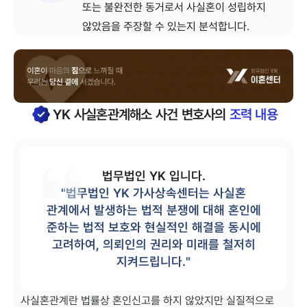
또는 불완전한 동거로서 사실혼이 성립하지
않았음을 주장할 수 있는지 분석합니다.
YK
사실혼관계해소
사건 변호사의
조력 내용
법무법인 YK 입니다.
"
법무법인 YK 가사상속센터는 사실혼
관계에서 발생하는 법적 분쟁에 대해 혼인에
준하는 법적 보호와 현실적인 해결을 동시에
고려하여, 의뢰인의 권리와 미래를 철저히
지켜드립니다.
"
사실혼관계란 법률상 혼인신고를 하지 않았지만 실질적으로