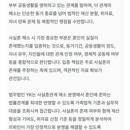
부부 공동생활을 영위하고 있는 관계를 말하며, 이 관계의
해소는 단순한 동거 종료를 넘어 법적인 재산 분할, 위자료,
자녀 양육 문제 등 복합적인 쟁점을 수반합니다.
사실혼 해소 시 가장 중요한 부분은 혼인의 실질이
존재했는지를 입증하는 것으로, 동거기간, 공동생활의 정도,
자녀 유무, 지인들에 대한 관계 인정 여부, 경제적 공동체 여부
등을 종합적으로 판단합니다. 입증 책임은 주로 사실혼의
존재를 주장하는 측에 있으며, 객관적인 자료 확보가
관건입니다.
법무법인 YK는 사실혼관계 해소 분쟁에서 혼인에 준하는
법률관계를 최대한 반영할 수 있도록 가족법적 기준과 실무적
대응을 조화시켜 접근합니다. 사실혼의 존재 여부와 함께 재산
형성과 기여도, 위자료 산정 기준 등을 정밀하게 분석하여
의뢰인이 가장 안정적으로 분쟁을 해결할 수 있도록