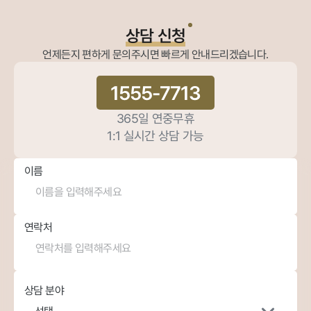
YK 사실혼관계해소 사건 변호사의 조력 내
용
상담 신청
언제든지 편하게 문의주시면 빠르게 안내드리겠습니다.
1555-7713
365일 연중무휴
1:1 실시간 상담 가능
이름
연락처
상담 분야