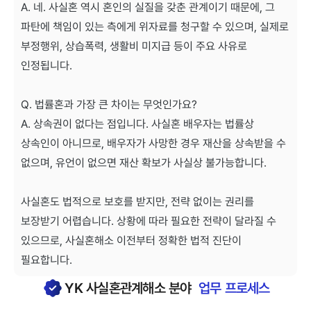
A. 네. 사실혼 역시 혼인의 실질을 갖춘 관계이기 때문에, 그
파탄에 책임이 있는 측에게 위자료를 청구할 수 있으며, 실제로
부정행위, 상습폭력, 생활비 미지급 등이 주요 사유로
인정됩니다.
Q. 법률혼과 가장 큰 차이는 무엇인가요?
A. 상속권이 없다는 점입니다. 사실혼 배우자는 법률상
상속인이 아니므로, 배우자가 사망한 경우 재산을 상속받을 수
없으며, 유언이 없으면 재산 확보가 사실상 불가능합니다.
사실혼도 법적으로 보호를 받지만, 전략 없이는 권리를
보장받기 어렵습니다. 상황에 따라 필요한 전략이 달라질 수
있으므로, 사실혼해소 이전부터 정확한 법적 진단이
필요합니다.
YK
사실혼관계해소
분야
업무 프로세스