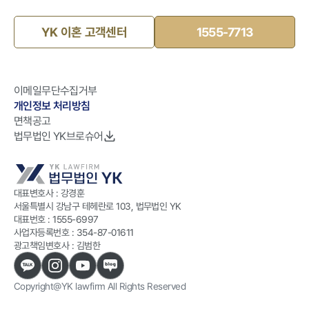
YK 이혼 고객센터
1555-7713
이메일무단수집거부
개인정보 처리방침
면책공고
법무법인 YK브로슈어
대표변호사 : 강경훈
서울특별시 강남구 테헤란로 103, 법무법인 YK
대표번호 :
1555-6997
사업자등록번호 :
354-87-01611
광고책임변호사 : 김범한
Copyright@YK lawfirm All Rights Reserved