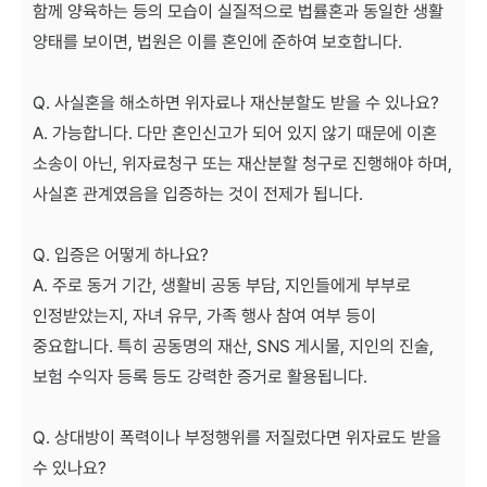
함께 양육하는 등의 모습이 실질적으로 법률혼과 동일한 생활
양태를 보이면, 법원은 이를 혼인에 준하여 보호합니다.
Q. 사실혼을 해소하면 위자료나 재산분할도 받을 수 있나요?
A. 가능합니다. 다만 혼인신고가 되어 있지 않기 때문에 이혼
소송이 아닌, 위자료청구 또는 재산분할 청구로 진행해야 하며,
사실혼 관계였음을 입증하는 것이 전제가 됩니다.
Q. 입증은 어떻게 하나요?
A. 주로 동거 기간, 생활비 공동 부담, 지인들에게 부부로
인정받았는지, 자녀 유무, 가족 행사 참여 여부 등이
중요합니다. 특히 공동명의 재산, SNS 게시물, 지인의 진술,
보험 수익자 등록 등도 강력한 증거로 활용됩니다.
Q. 상대방이 폭력이나 부정행위를 저질렀다면 위자료도 받을
수 있나요?