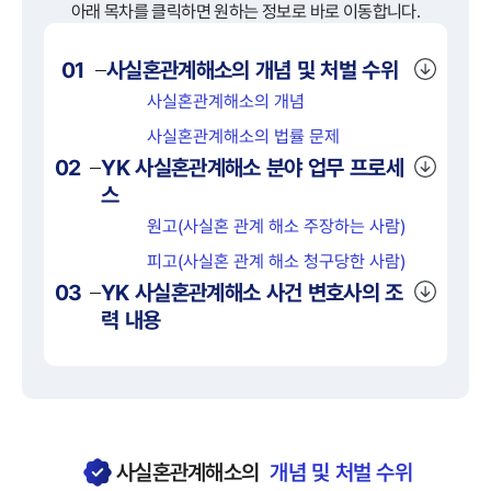
아래 목차를 클릭하면 원하는 정보로 바로 이동합니다.
01
사실혼관계해소
의 개념 및 처벌 수위
사실혼관계해소의 개념
사실혼관계해소의 법률 문제
02
YK
사실혼관계해소
분야 업무 프로세
스
원고(사실혼 관계 해소 주장하는 사람)
피고(사실혼 관계 해소 청구당한 사람)
03
YK
사실혼관계해소
사건 변호사의 조
력 내용
사실혼관계해소
의
개념 및 처벌 수위