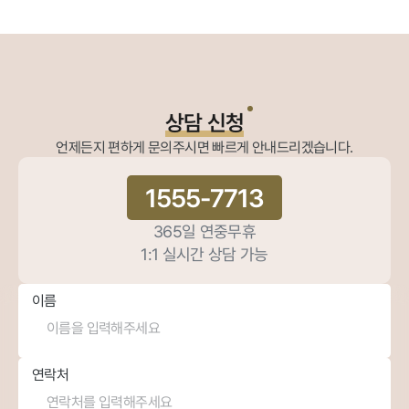
상담 신청
언제든지 편하게 문의주시면 빠르게 안내드리겠습니다.
1555-7713
365일 연중무휴
1:1 실시간 상담 가능
이름
연락처