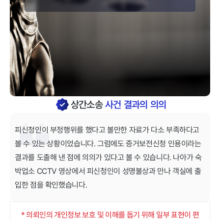
상간소송
사건 결과의 의의
피신청인이 부정행위를 했다고 볼만한 자료가 다소 부족하다고
볼 수 있는 상황이었습니다. 그럼에도 증거보전신청 인용이라는
결과를 도출해 낸 점에 의의가 있다고 볼 수 있습니다. 나아가 숙
박업소 CCTV 영상에서 피신청인이 성명불상과 만나 객실에 출
입한 점을 확인했습니다.
* 의뢰인의 개인정보 보호 및 이해를 돕기 위해 일부 표현이 편