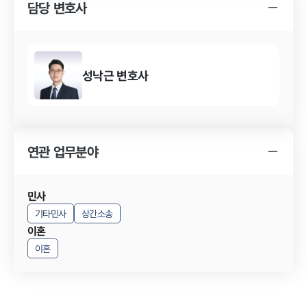
담당 변호사
YK 상간소송 사건 변호사의 조력 내용
상간소송 사건의 결과
상간소송 사건 결과의 의의
성낙근
변호사
연관 업무분야
민사
기타민사
상간소송
이혼
이혼