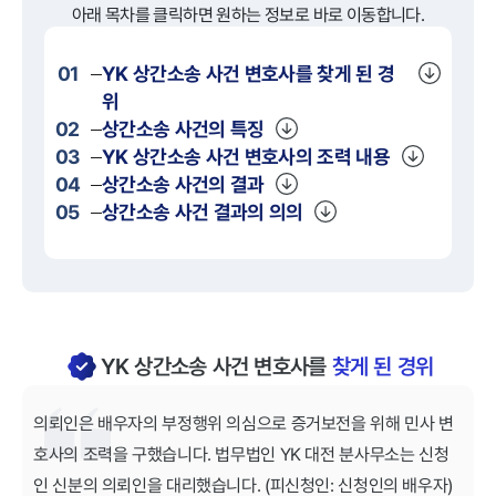
아래 목차를 클릭하면 원하는 정보로 바로 이동합니다.
01
YK
상간소송
사건 변호사를 찾게 된 경
위
02
상간소송
사건의 특징
03
YK
상간소송
사건 변호사의 조력 내용
04
상간소송
사건의 결과
05
상간소송
사건 결과의 의의
YK 상간소송 사건 변호사를
찾게 된 경위
의뢰인은 배우자의 부정행위 의심으로 증거보전을 위해 민사 변
호사의 조력을 구했습니다. 법무법인 YK 대전 분사무소는 신청
인 신분의 의뢰인을 대리했습니다. (피신청인: 신청인의 배우자)