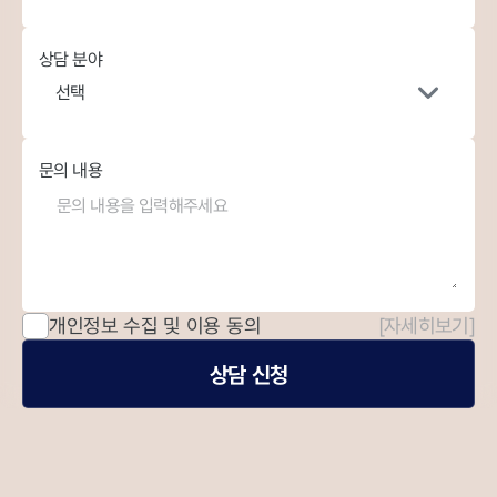
상담 분야
선택
문의 내용
개인정보 수집 및 이용 동의
[자세히보기]
상담 신청