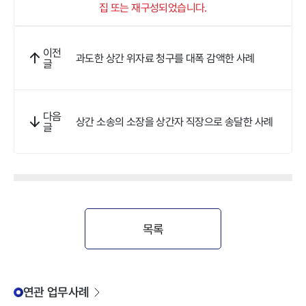
집 또는 재구성되었습니다.
이전
과도한 상간 위자료 청구를 대폭 감액한 사례
글
다음
상간 소송의 소장을 상간자 직장으로 송달한 사례
글
목록
연관 업무사례