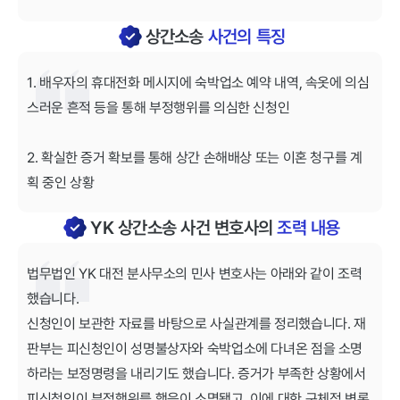
상간소송
사건의 특징
1. 배우자의 휴대전화 메시지에 숙박업소 예약 내역, 속옷에 의심
스러운 흔적 등을 통해 부정행위를 의심한 신청인
2. 확실한 증거 확보를 통해 상간 손해배상 또는 이혼 청구를 계
획 중인 상황
YK 상간소송 사건 변호사의
조력 내용
법무법인 YK 대전 분사무소의 민사 변호사는 아래와 같이 조력
했습니다.
신청인이 보관한 자료를 바탕으로 사실관계를 정리했습니다. 재
판부는 피신청인이 성명불상자와 숙박업소에 다녀온 점을 소명
하라는 보정명령을 내리기도 했습니다. 증거가 부족한 상황에서
피신청인이 부정행위를 했음이 소명됐고, 이에 대한 구체적 변론