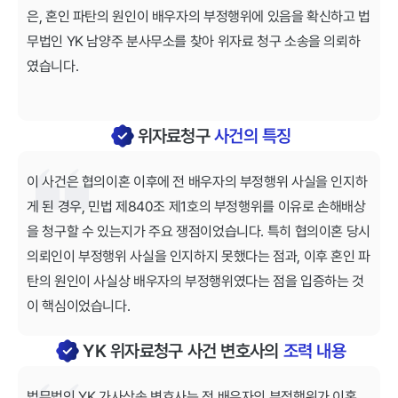
은, 혼인 파탄의 원인이 배우자의 부정행위에 있음을 확신하고 법
무법인 YK 남양주 분사무소를 찾아 위자료 청구 소송을 의뢰하
였습니다.
위자료청구
사건의 특징
이 사건은 협의이혼 이후에 전 배우자의 부정행위 사실을 인지하
게 된 경우, 민법 제840조 제1호의 부정행위를 이유로 손해배상
을 청구할 수 있는지가 주요 쟁점이었습니다. 특히 협의이혼 당시
의뢰인이 부정행위 사실을 인지하지 못했다는 점과, 이후 혼인 파
탄의 원인이 사실상 배우자의 부정행위였다는 점을 입증하는 것
이 핵심이었습니다.
YK 위자료청구 사건 변호사의
조력 내용
법무법인 YK 가사상속 변호사는 전 배우자의 부정행위가 이혼