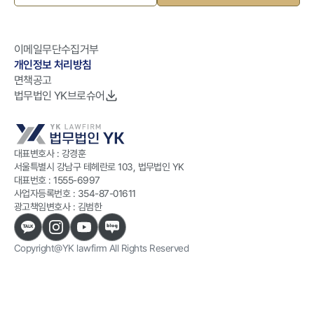
이메일무단수집거부
개인정보 처리방침
면책공고
법무법인 YK브로슈어
대표변호사 : 강경훈
서울특별시 강남구 테헤란로 103, 법무법인 YK
대표번호 :
1555-6997
사업자등록번호 :
354-87-01611
광고책임변호사 : 김범한
Copyright@YK lawfirm All Rights Reserved