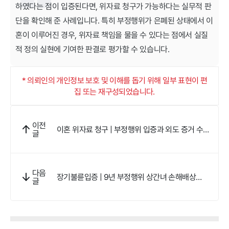
하였다는 점이 입증된다면, 위자료 청구가 가능하다는 실무적 판
단을 확인해 준 사례입니다. 특히 부정행위가 은폐된 상태에서 이
혼이 이루어진 경우, 위자료 책임을 물을 수 있다는 점에서 실질
적 정의 실현에 기여한 판결로 평가할 수 있습니다.
* 의뢰인의 개인정보 보호 및 이해를 돕기 위해 일부 표현이 편
집 또는 재구성되었습니다.
이전
이혼 위자료 청구 | 부정행위 입증과 외도 증거 수집
글
으로 위자료를 확보한 이혼전문변호사 조력
다음
장기불륜입증 | 9년 부정행위 상간녀 손해배상
글
5,000만 원 판결