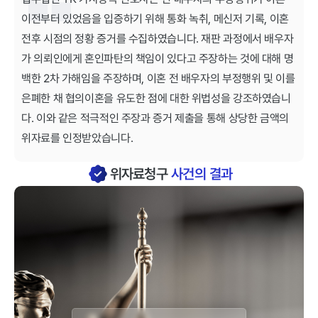
이전부터 있었음을 입증하기 위해 통화 녹취, 메신저 기록, 이혼
전후 시점의 정황 증거를 수집하였습니다. 재판 과정에서 배우자
가 의뢰인에게 혼인파탄의 책임이 있다고 주장하는 것에 대해 명
백한 2차 가해임을 주장하며, 이혼 전 배우자의 부정행위 및 이를
은폐한 채 협의이혼을 유도한 점에 대한 위법성을 강조하였습니
다. 이와 같은 적극적인 주장과 증거 제출을 통해 상당한 금액의
위자료를 인정받았습니다.
위자료청구
사건의 결과