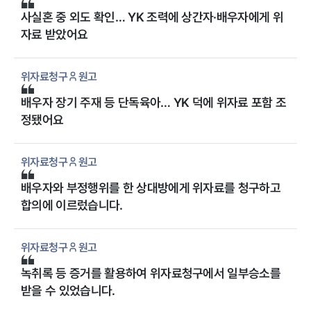
사실혼 중 외도 확인… YK 조력에 상간자·배우자에게 위
자료 받았어요
위자료청구
원고
배우자 장기 주재 등 단독육아… YK 덕에 위자료 포함 조
정됐어요
위자료청구
원고
배우자와 부정행위를 한 상대방에게 위자료를 청구하고
합의에 이르렀습니다.
위자료청구
원고
녹취록 등 증거를 활용하여 위자료청구에서 일부승소를
받을 수 있었습니다.