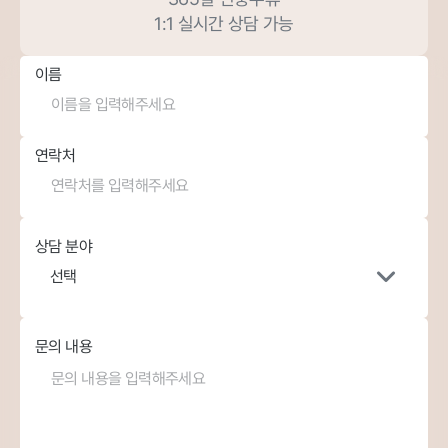
1:1 실시간 상담 가능
이름
연락처
상담 분야
선택
문의 내용