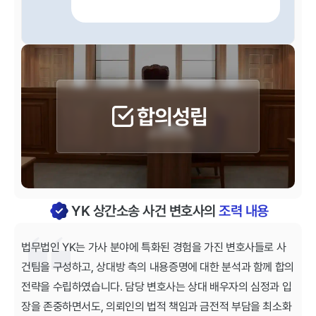
합의성립
YK 상간소송 사건 변호사의
조력 내용
법무법인 YK는 가사 분야에 특화된 경험을 가진 변호사들로 사
건팀을 구성하고, 상대방 측의 내용증명에 대한 분석과 함께 합의
전략을 수립하였습니다. 담당 변호사는 상대 배우자의 심정과 입
장을 존중하면서도, 의뢰인의 법적 책임과 금전적 부담을 최소화