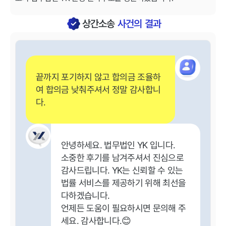
상간소송
사건의 결과
끝까지 포기하지 않고 합의금 조율하
여 합의금 낮춰주셔서 정말 감사합니
다.
안녕하세요. 법무법인 YK 입니다.
소중한 후기를 남겨주셔서 진심으로
감사드립니다. YK는 신뢰할 수 있는
법률 서비스를 제공하기 위해 최선을
다하겠습니다.
언제든 도움이 필요하시면 문의해 주
세요. 감사합니다.😊