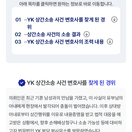
아래 목차를 클릭하면 원하는 정보로 바로 이동합니다.
01
YK
상간소송
사건 변호사를 찾게 된 경
위
02
상간소송
사건의 소송 결과
03
YK
상간소송
사건 변호사의 조력 내용
YK 상간소송 사건 변호사를
찾게 된 경위
의뢰인은 최근 기혼 남성과의 만남을 가졌고, 이 사실이 유부남의
아내에게 현장에서 발각되어 충돌이 벌어졌습니다. 이후 상대방
아내로부터 상간행위를 이유로 내용증명을 받고 법적 대응을 예
고받은 상황에서, 향후 손해배상청구나 소송 가능성 등에 대비하
고자 법무법인 YK 분당 분사무소를 방문하였습니다.